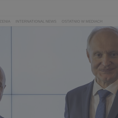
ZENIA
INTERNATIONAL NEWS
OSTATNIO W MEDIACH