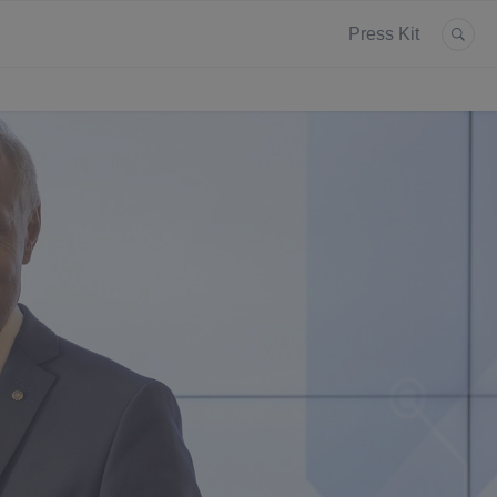
Press Kit