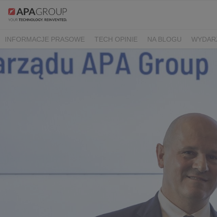
INFORMACJE PRASOWE
TECH OPINIE
NA BLOGU
WYDAR